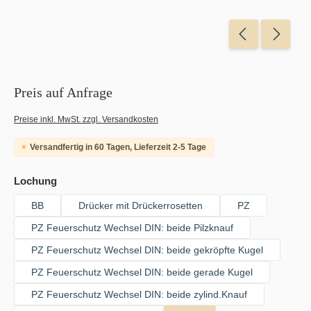
Preis auf Anfrage
Preise inkl. MwSt. zzgl. Versandkosten
Versandfertig in 60 Tagen, Lieferzeit 2-5 Tage
auswählen
Lochung
BB
Drücker mit Drückerrosetten
PZ
PZ Feuerschutz Wechsel DIN: beide Pilzknauf
PZ Feuerschutz Wechsel DIN: beide gekröpfte Kugel
PZ Feuerschutz Wechsel DIN: beide gerade Kugel
PZ Feuerschutz Wechsel DIN: beide zylind.Knauf