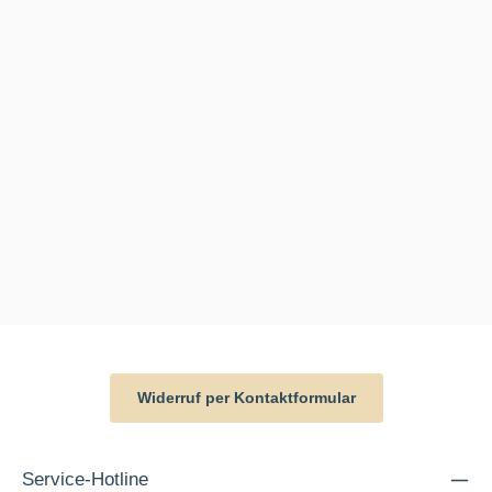
Widerruf per Kontaktformular
Service-Hotline