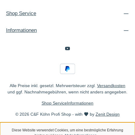
Shop Service
Informationen
Alle Preise inkl. gesetzl. Mehrwertsteuer zzgl.
Versandkosten
und ggf. Nachnahmegebühren, wenn nicht anders angegeben.
Shop Service
Informationen
© 2026 C&F Köhn Profi Shop - with
by
Zenit Design
Diese Website verwendet Cookies, um eine bestmögliche Erfahrung