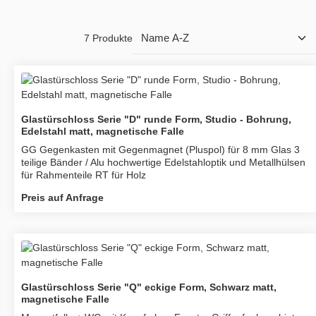
7 Produkte
Glastürschloss Serie "D" runde Form, Studio - Bohrung,
Edelstahl matt, magnetische Falle
GG Gegenkasten mit Gegenmagnet (Pluspol) für 8 mm Glas 3
teilige Bänder / Alu hochwertige Edelstahloptik und Metallhülsen
für Rahmenteile RT für Holz
Preis auf Anfrage
Glastürschloss Serie "Q" eckige Form, Schwarz matt,
magnetische Falle