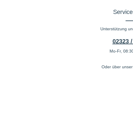
Service
Unterstützung un
02323 /
Mo-Fr, 08:30
Oder über unse