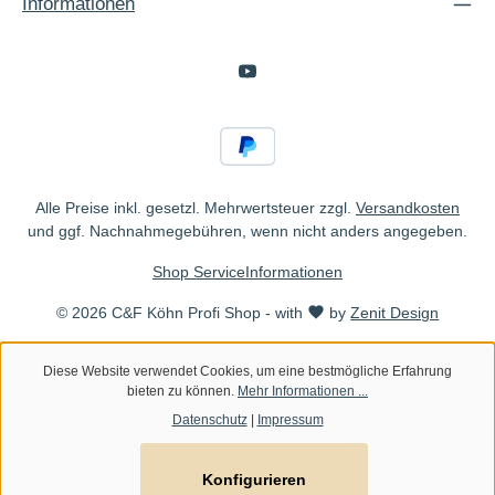
Informationen
Alle Preise inkl. gesetzl. Mehrwertsteuer zzgl.
Versandkosten
und ggf. Nachnahmegebühren, wenn nicht anders angegeben.
Shop Service
Informationen
© 2026 C&F Köhn Profi Shop - with
by
Zenit Design
Diese Website verwendet Cookies, um eine bestmögliche Erfahrung
bieten zu können.
Mehr Informationen ...
Datenschutz
|
Impressum
Konfigurieren