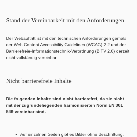
Stand der Vereinbarkeit mit den Anforderungen
Der Webauftritt ist mit den technischen Anforderungen gemäß
der Web Content Accessibility Guidelines (WCAG) 2.2 und der
Barrierefreie-Informationstechnik-Verordnung (BITV 2.0) derzeit
nicht vollständig vereinbar.
Nicht barrierefreie Inhalte
Die folgenden Inhalte sind nicht barrierefrei, da sie nicht
mit der zugrundeliegenden harmonisierten Norm EN 301
549 vereinbar sind:
Auf einzelnen Seiten gibt es Bilder ohne Beschriftung.