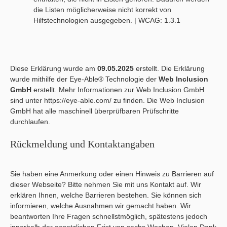
die Listen möglicherweise nicht korrekt von
Hilfstechnologien ausgegeben. | WCAG: 1.3.1
Diese Erklärung wurde am
09.05.2025
erstellt. Die Erklärung
wurde mithilfe der Eye-Able® Technologie der
Web Inclusion
GmbH
erstellt. Mehr Informationen zur Web Inclusion GmbH
sind unter https://eye-able.com/ zu finden. Die Web Inclusion
GmbH hat alle maschinell überprüfbaren Prüfschritte
durchlaufen.
Rückmeldung und Kontaktangaben
Sie haben eine Anmerkung oder einen Hinweis zu Barrieren auf
dieser Webseite? Bitte nehmen Sie mit uns Kontakt auf. Wir
erklären Ihnen, welche Barrieren bestehen. Sie können sich
informieren, welche Ausnahmen wir gemacht haben. Wir
beantworten Ihre Fragen schnellstmöglich, spätestens jedoch