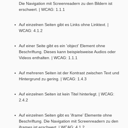
Die Navigation mit Screenreadern zu den Bildern ist
erschwert. | WCAG: 1.1.1
Auf einzelnen Seiten gibt es Links ohne Linktext. |
WCAG: 4.1.2
Auf einer Seite gibt es ein 'object' Element ohne
Beschriftung. Dieses kann beispielsweise Audios oder
Videos enthalten. | WCAG: 1.1.1
Auf mehreren Seiten ist der Kontrast zwischen Text und
Hintergrund zu gering. | WCAG: 1.4.3
Auf einzelnen Seiten ist kein Titel hinterlegt. | WCAG:
2.4.2
Auf einzelnen Seiten gibt es 'iframe' Elemente ohne
Beschriftung. Die Navigation mit Screenreadern zu den
iframes ist erschwert. | WCAG: 4.1.2