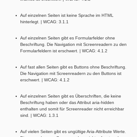
Auf einzelnen Seiten ist keine Sprache im HTML
hinterlegt. | WCAG: 3.1.1
Auf einzelnen Seiten gibt es Formularfelder ohne
Beschriftung. Die Navigation mit Screenreadern zu den
Formularfeldern ist erschwert. | WCAG: 4.1.2
Auf fast allen Seiten gibt es Buttons ohne Beschriftung.
Die Navigation mit Screenreadern zu den Buttons ist
erschwert. | WCAG: 4.1.2
Auf einzelnen Seiten gibt es Überschriften, die keine
Beschriftung haben oder das Attribut aria-hidden
enthalten und somit für Screenreader nicht erreichbar
sind. | WCAG: 1.3.1
Auf vielen Seiten gibt es ungültige Aria-Attribute Werte.