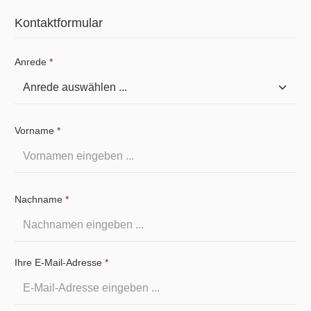
Kontaktformular
Anrede
*
Vorname
*
Nachname
*
Ihre E-Mail-Adresse
*