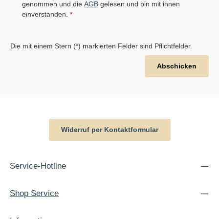
genommen und die
AGB
gelesen und bin mit ihnen
einverstanden.
*
Die mit einem Stern (*) markierten Felder sind Pflichtfelder.
Abschicken
Widerruf per Kontaktformular
Service-Hotline
Shop Service