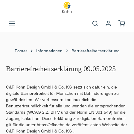
Zum Hauptinhalt springen
Warenk
Footer
Informationen
Barrierefreiheitserklärung
Barrierefreiheitserklärung 09.05.2025
C&F Köhn Design GmbH & Co. KG setzt sich dafür ein, die
digitale Barrierefreiheit für Menschen mit Behinderungen zu
gewährleisten. Wir verbessern kontinuierlich die
Benutzerfreundlichkeit für alle und wenden die entsprechenden
Standards (WCAG 2.2, BITV und der Norm EN 301 549) für die
Zugänglichkeit an. Diese Erklärung zur digitalen Barrierefreiheit
gilt für die unter https://cfkoehn.de veröffentlichten Webseite der
C&F Köhn Design GmbH & Co. KG .