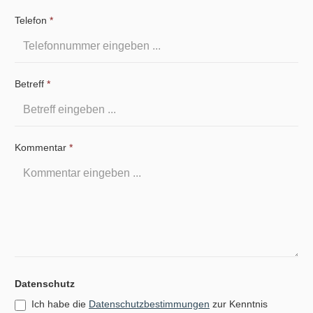
Telefon
*
Betreff
*
Kommentar
*
Datenschutz
Ich habe die
Datenschutzbestimmungen
zur Kenntnis