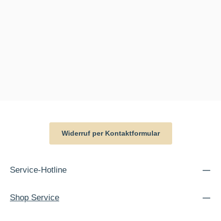
Widerruf per Kontaktformular
Service-Hotline
Shop Service