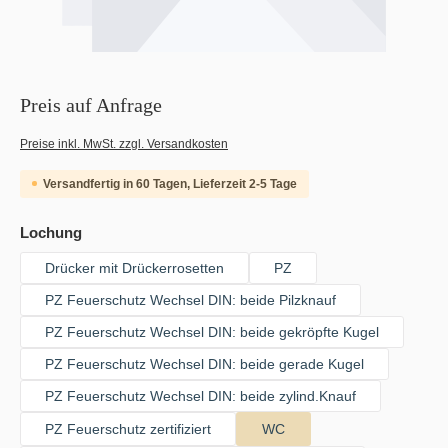
Preis auf Anfrage
Preise inkl. MwSt. zzgl. Versandkosten
Versandfertig in 60 Tagen, Lieferzeit 2-5 Tage
auswählen
Lochung
Drücker mit Drückerrosetten
PZ
PZ Feuerschutz Wechsel DIN: beide Pilzknauf
PZ Feuerschutz Wechsel DIN: beide gekröpfte Kugel
PZ Feuerschutz Wechsel DIN: beide gerade Kugel
PZ Feuerschutz Wechsel DIN: beide zylind.Knauf
PZ Feuerschutz zertifiziert
WC