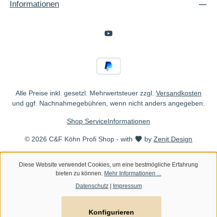
Informationen
Alle Preise inkl. gesetzl. Mehrwertsteuer zzgl.
Versandkosten
und ggf. Nachnahmegebühren, wenn nicht anders angegeben.
Shop Service
Informationen
© 2026 C&F Köhn Profi Shop - with
by
Zenit Design
Diese Website verwendet Cookies, um eine bestmögliche Erfahrung
bieten zu können.
Mehr Informationen ...
Datenschutz
|
Impressum
Konfigurieren