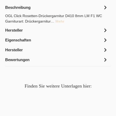
Beschreibung
OGL Click Rosetten-Drückergarnitur D410 8mm LM F1 WC
Garniturart: Drückergarnitur…
Mehr
Hersteller
Eigenschaften
Hersteller
Bewertungen
Finden Sie weitere Unterlagen hier: