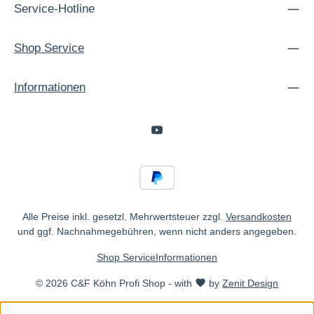
Service-Hotline
Shop Service
Informationen
Alle Preise inkl. gesetzl. Mehrwertsteuer zzgl.
Versandkosten
und ggf. Nachnahmegebühren, wenn nicht anders angegeben.
Shop Service
Informationen
© 2026 C&F Köhn Profi Shop - with
by
Zenit Design