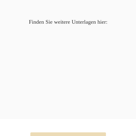
Finden Sie weitere Unterlagen hier: