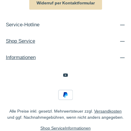
Widerruf per Kontaktformular
Service-Hotline
Shop Service
Informationen
Alle Preise inkl. gesetzl. Mehrwertsteuer zzgl.
Versandkosten
und ggf. Nachnahmegebühren, wenn nicht anders angegeben.
Shop Service
Informationen