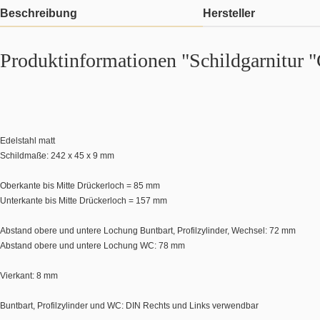
Beschreibung
Hersteller
Produktinformationen "Schildgarnitur 
Edelstahl matt
Schildmaße: 242 x 45 x 9 mm
Oberkante bis Mitte Drückerloch = 85 mm
Unterkante bis Mitte Drückerloch = 157 mm
Abstand obere und untere Lochung Buntbart, Profilzylinder, Wechsel: 72 mm
Abstand obere und untere Lochung WC: 78 mm
Vierkant: 8 mm
Buntbart, Profilzylinder und WC: DIN Rechts und Links verwendbar