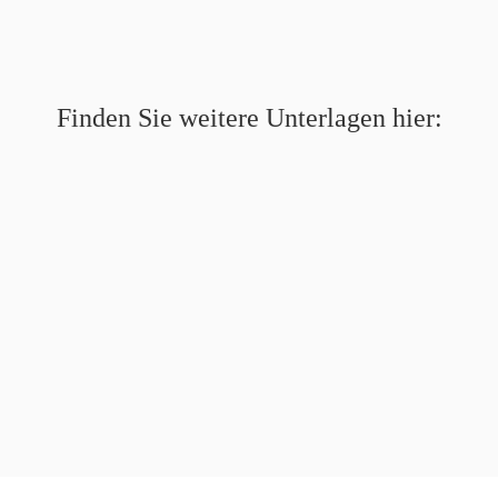
Finden Sie weitere Unterlagen hier: