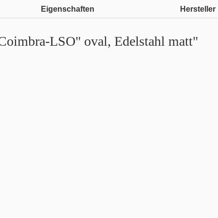
Eigenschaften
Hersteller
"Coimbra-LSO" oval, Edelstahl matt"