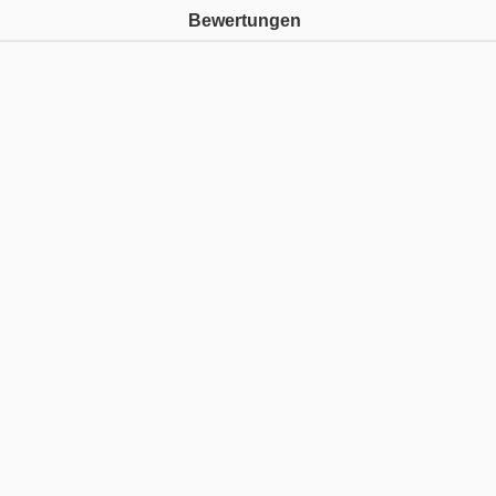
Bewertungen