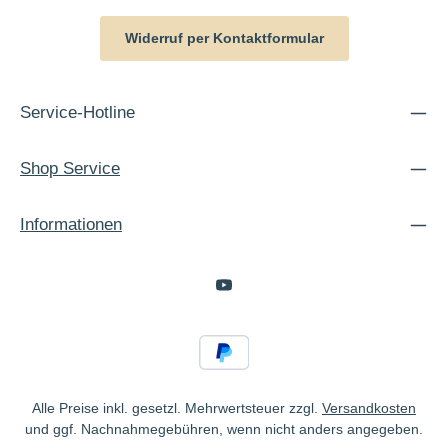
Widerruf per Kontaktformular
Service-Hotline
Shop Service
Informationen
Alle Preise inkl. gesetzl. Mehrwertsteuer zzgl.
Versandkosten
und ggf. Nachnahmegebühren, wenn nicht anders angegeben.