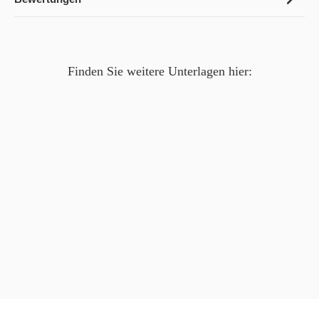
Finden Sie weitere Unterlagen hier: