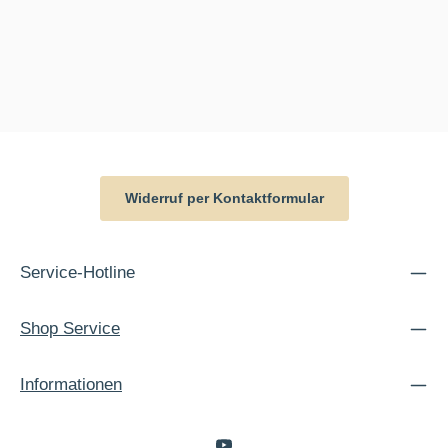
Widerruf per Kontaktformular
Service-Hotline
Shop Service
Informationen