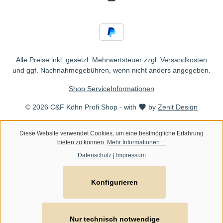
Alle Preise inkl. gesetzl. Mehrwertsteuer zzgl.
Versandkosten
und ggf. Nachnahmegebühren, wenn nicht anders angegeben.
Shop Service
Informationen
© 2026 C&F Köhn Profi Shop - with
by
Zenit Design
Diese Website verwendet Cookies, um eine bestmögliche Erfahrung
bieten zu können.
Mehr Informationen ...
Datenschutz
|
Impressum
Konfigurieren
Nur technisch notwendige