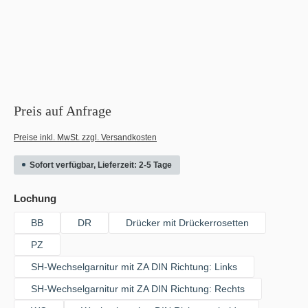
Preis auf Anfrage
Preise inkl. MwSt. zzgl. Versandkosten
Sofort verfügbar, Lieferzeit: 2-5 Tage
auswählen
Lochung
BB
DR
Drücker mit Drückerrosetten
PZ
SH-Wechselgarnitur mit ZA DIN Richtung: Links
SH-Wechselgarnitur mit ZA DIN Richtung: Rechts