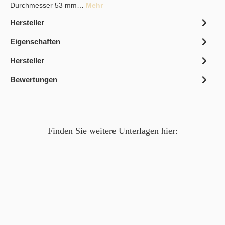
Durchmesser 53 mm…
Mehr
Hersteller
Eigenschaften
Hersteller
Bewertungen
Finden Sie weitere Unterlagen hier: