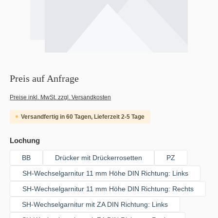
Preis auf Anfrage
Preise inkl. MwSt. zzgl. Versandkosten
Versandfertig in 60 Tagen, Lieferzeit 2-5 Tage
auswählen
Lochung
BB
Drücker mit Drückerrosetten
PZ
SH-Wechselgarnitur 11 mm Höhe DIN Richtung: Links
SH-Wechselgarnitur 11 mm Höhe DIN Richtung: Rechts
SH-Wechselgarnitur mit ZA DIN Richtung: Links