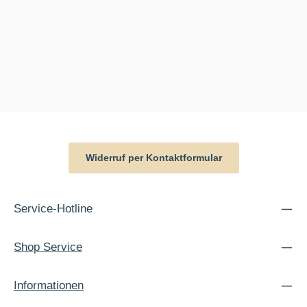
Widerruf per Kontaktformular
Service-Hotline
Shop Service
Informationen