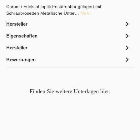
Chrom / Edelstahloptik Festdrehbar gelagert mit
Schraubrosetten Metallische Unter…
Mehr
Hersteller
Eigenschaften
Hersteller
Bewertungen
Finden Sie weitere Unterlagen hier: