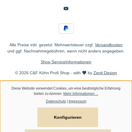
Alle Preise inkl. gesetzl. Mehrwertsteuer zzgl.
Versandkosten
und ggf. Nachnahmegebühren, wenn nicht anders angegeben.
Shop Service
Informationen
© 2026 C&F Köhn Profi Shop - with
by
Zenit Design
Diese Website verwendet Cookies, um eine bestmögliche Erfahrung
bieten zu können.
Mehr Informationen ...
Datenschutz
|
Impressum
Konfigurieren