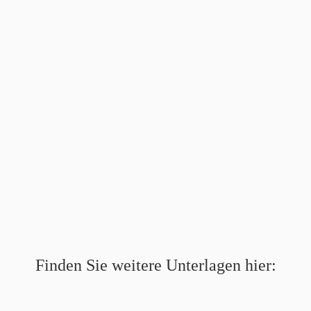
Finden Sie weitere Unterlagen hier: