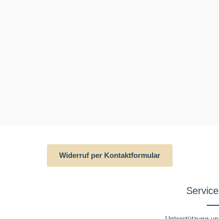
Widerruf per Kontaktformular
Service
Unterstützung un