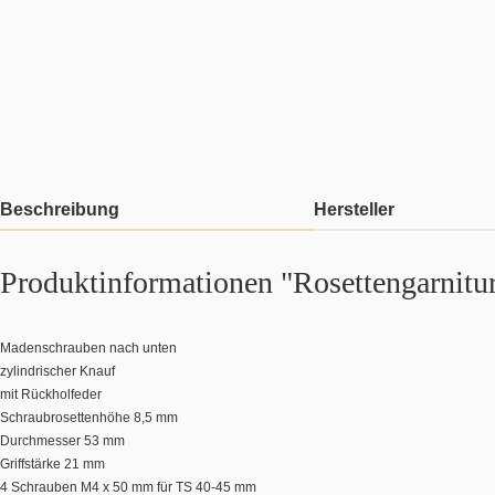
Beschreibung
Hersteller
Produktinformationen "Rosettengarnitu
Madenschrauben nach unten
zylindrischer Knauf
mit Rückholfeder
Schraubrosettenhöhe 8,5 mm
Durchmesser 53 mm
Griffstärke 21 mm
4 Schrauben M4 x 50 mm für TS 40-45 mm