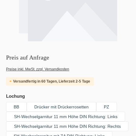
Preis auf Anfrage
Preise inkl. MwSt. zzgl. Versandkosten
Versandfertig in 60 Tagen, Lieferzeit 2-5 Tage
auswählen
Lochung
BB
Drücker mit Drückerrosetten
PZ
SH-Wechselgarnitur 11 mm Höhe DIN Richtung: Links
SH-Wechselgarnitur 11 mm Höhe DIN Richtung: Rechts
SH-Wechselgarnitur mit ZA DIN Richtung: Links