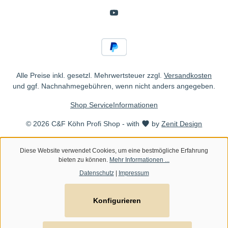
Alle Preise inkl. gesetzl. Mehrwertsteuer zzgl.
Versandkosten
und ggf. Nachnahmegebühren, wenn nicht anders angegeben.
Shop Service
Informationen
© 2026 C&F Köhn Profi Shop - with
by
Zenit Design
Diese Website verwendet Cookies, um eine bestmögliche Erfahrung
bieten zu können.
Mehr Informationen ...
Datenschutz
|
Impressum
Konfigurieren