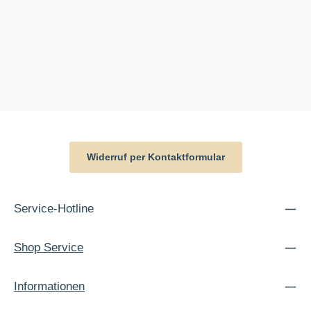
Widerruf per Kontaktformular
Service-Hotline
Shop Service
Informationen