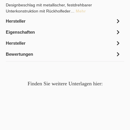
Designbeschlag mit metallischer, festdrehbarer
Unterkonstruktion mit Rückholfeder…
Mehr
Hersteller
Eigenschaften
Hersteller
Bewertungen
Finden Sie weitere Unterlagen hier: