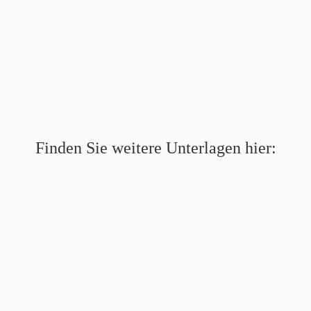
Finden Sie weitere Unterlagen hier: