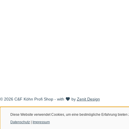
© 2026 C&F Köhn Profi Shop - with
by
Zenit Design
Diese Website verwendet Cookies, um eine bestmögliche Erfahrung bieten
Datenschutz
|
Impressum