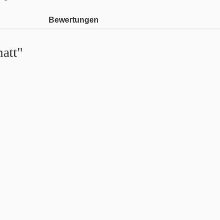
Bewertungen
att"