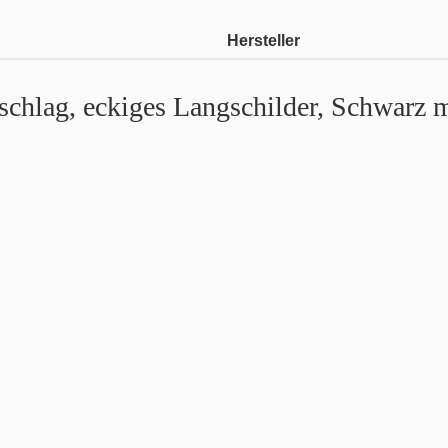
Hersteller
chlag, eckiges Langschilder, Schwarz m