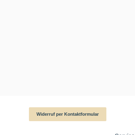
Widerruf per Kontaktformular