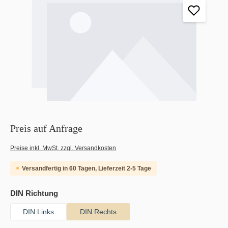
Preis auf Anfrage
Preise inkl. MwSt. zzgl. Versandkosten
Versandfertig in 60 Tagen, Lieferzeit 2-5 Tage
auswählen
DIN Richtung
DIN Links
DIN Rechts