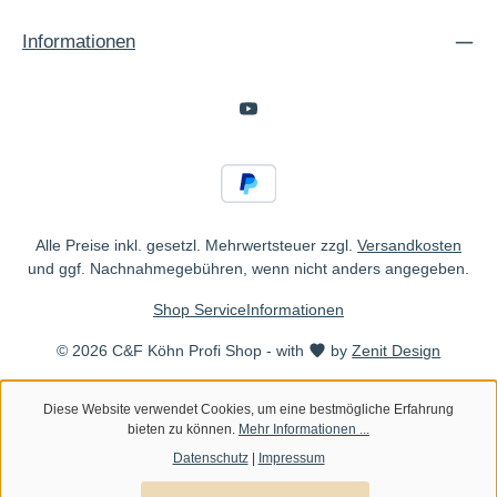
Informationen
Alle Preise inkl. gesetzl. Mehrwertsteuer zzgl.
Versandkosten
und ggf. Nachnahmegebühren, wenn nicht anders angegeben.
Shop Service
Informationen
© 2026 C&F Köhn Profi Shop - with
by
Zenit Design
Diese Website verwendet Cookies, um eine bestmögliche Erfahrung
bieten zu können.
Mehr Informationen ...
Datenschutz
|
Impressum