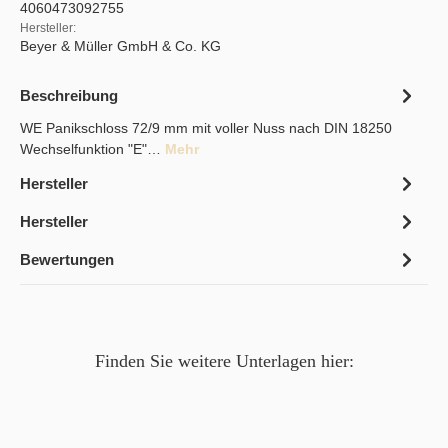
4060473092755
Hersteller:
Beyer & Müller GmbH & Co. KG
Beschreibung
WE Panikschloss 72/9 mm mit voller Nuss nach DIN 18250
Wechselfunktion "E"…
Mehr
Hersteller
Hersteller
Bewertungen
Finden Sie weitere Unterlagen hier: