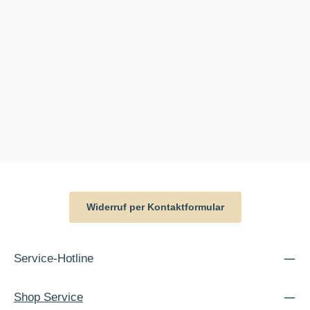
Widerruf per Kontaktformular
Service-Hotline
Shop Service