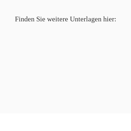
Finden Sie weitere Unterlagen hier: