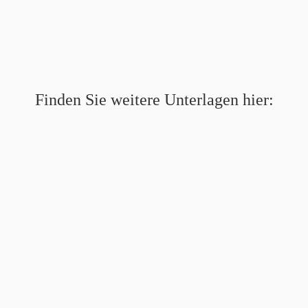
Finden Sie weitere Unterlagen hier: