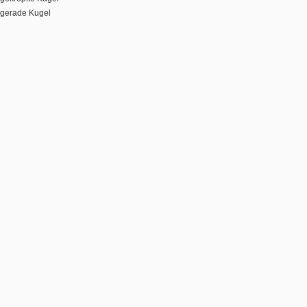
gerade Kugel