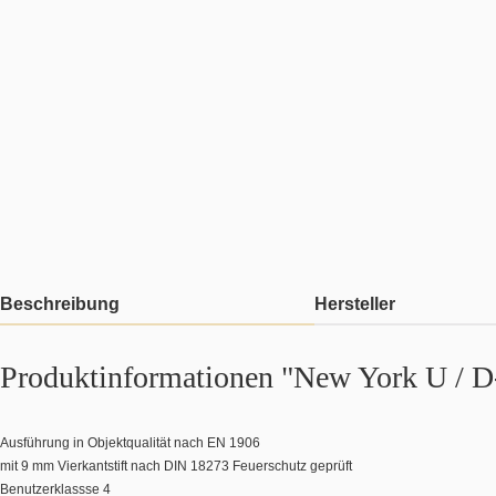
Beschreibung
Hersteller
Produktinformationen "New York U / 
Ausführung in Objektqualität nach EN 1906
mit 9 mm Vierkantstift nach DIN 18273 Feuerschutz geprüft
Benutzerklassse 4