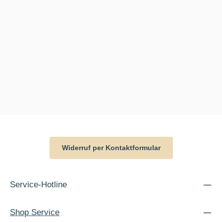
Widerruf per Kontaktformular
Service-Hotline
Shop Service