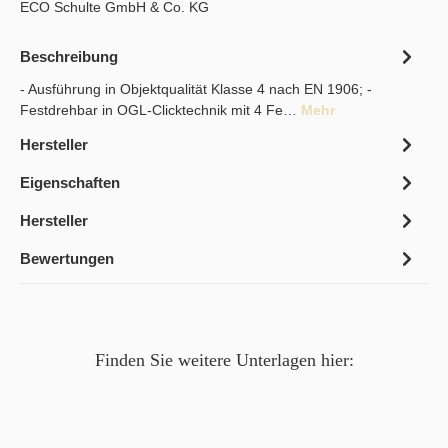
ECO Schulte GmbH & Co. KG
Beschreibung
- Ausführung in Objektqualität Klasse 4 nach EN 1906; -
Festdrehbar in OGL-Clicktechnik mit 4 Fe…
Mehr
Hersteller
Eigenschaften
Hersteller
Bewertungen
Finden Sie weitere Unterlagen hier: