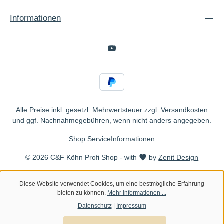
Informationen
Alle Preise inkl. gesetzl. Mehrwertsteuer zzgl.
Versandkosten
und ggf. Nachnahmegebühren, wenn nicht anders angegeben.
Shop Service
Informationen
© 2026 C&F Köhn Profi Shop - with
by
Zenit Design
Diese Website verwendet Cookies, um eine bestmögliche Erfahrung
bieten zu können.
Mehr Informationen ...
Datenschutz
|
Impressum