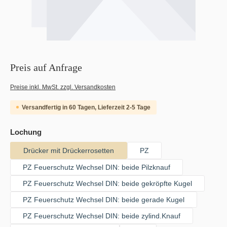
Preis auf Anfrage
Preise inkl. MwSt. zzgl. Versandkosten
Versandfertig in 60 Tagen, Lieferzeit 2-5 Tage
auswählen
Lochung
Drücker mit Drückerrosetten
PZ
PZ Feuerschutz Wechsel DIN: beide Pilzknauf
PZ Feuerschutz Wechsel DIN: beide gekröpfte Kugel
PZ Feuerschutz Wechsel DIN: beide gerade Kugel
PZ Feuerschutz Wechsel DIN: beide zylind.Knauf