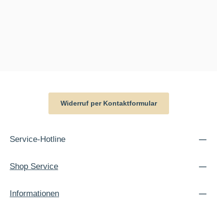
Widerruf per Kontaktformular
Service-Hotline
Shop Service
Informationen