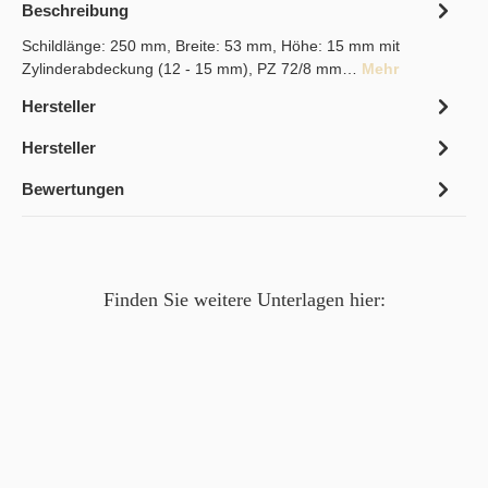
Beschreibung
Schildlänge: 250 mm, Breite: 53 mm, Höhe: 15 mm mit
Zylinderabdeckung (12 - 15 mm), PZ 72/8 mm…
Mehr
Hersteller
Hersteller
Bewertungen
Finden Sie weitere Unterlagen hier: