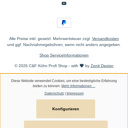
Alle Preise inkl. gesetzl. Mehrwertsteuer zzgl.
Versandkosten
und ggf. Nachnahmegebühren, wenn nicht anders angegeben.
Shop Service
Informationen
© 2026 C&F Köhn Profi Shop - with
by
Zenit Design
Diese Website verwendet Cookies, um eine bestmögliche Erfahrung
bieten zu können.
Mehr Informationen ...
Datenschutz
|
Impressum
Konfigurieren