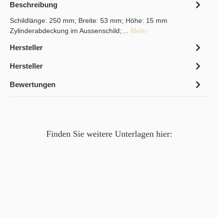
Beschreibung
Schildlänge: 250 mm; Breite: 53 mm; Höhe: 15 mm
Zylinderabdeckung im Aussenschild;…
Mehr
Hersteller
Hersteller
Bewertungen
Finden Sie weitere Unterlagen hier: