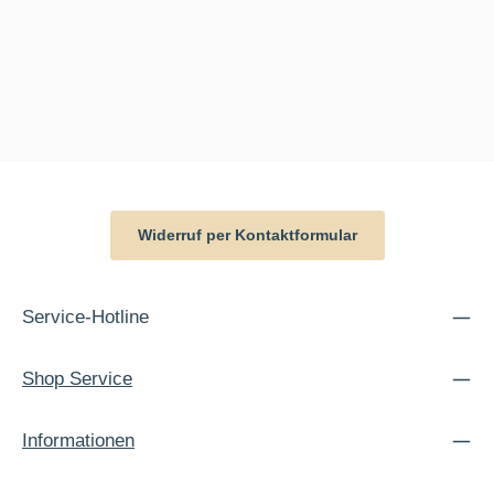
Widerruf per Kontaktformular
Service-Hotline
Shop Service
Informationen