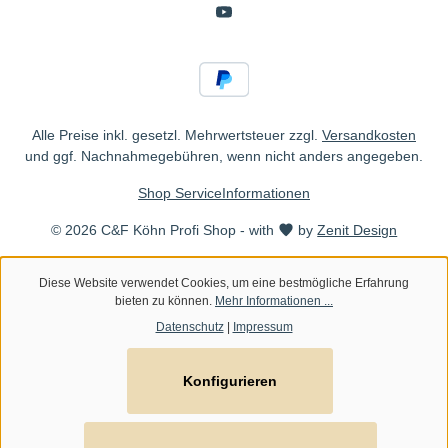
Alle Preise inkl. gesetzl. Mehrwertsteuer zzgl.
Versandkosten
und ggf. Nachnahmegebühren, wenn nicht anders angegeben.
Shop Service
Informationen
© 2026 C&F Köhn Profi Shop - with
by
Zenit Design
Diese Website verwendet Cookies, um eine bestmögliche Erfahrung
bieten zu können.
Mehr Informationen ...
Datenschutz
|
Impressum
Konfigurieren