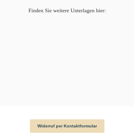
Finden Sie weitere Unterlagen hier:
Widerruf per Kontaktformular