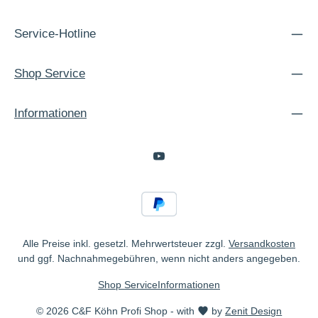
Service-Hotline
Shop Service
Informationen
Alle Preise inkl. gesetzl. Mehrwertsteuer zzgl.
Versandkosten
und ggf. Nachnahmegebühren, wenn nicht anders angegeben.
Shop Service
Informationen
© 2026 C&F Köhn Profi Shop - with
by
Zenit Design