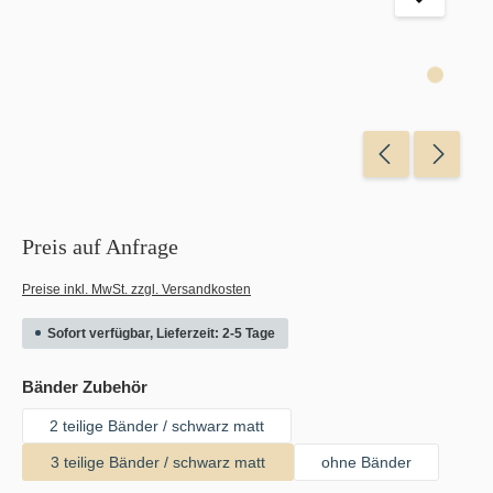
Preis auf Anfrage
Preise inkl. MwSt. zzgl. Versandkosten
Sofort verfügbar, Lieferzeit: 2-5 Tage
auswählen
Bänder Zubehör
2 teilige Bänder / schwarz matt
3 teilige Bänder / schwarz matt
ohne Bänder