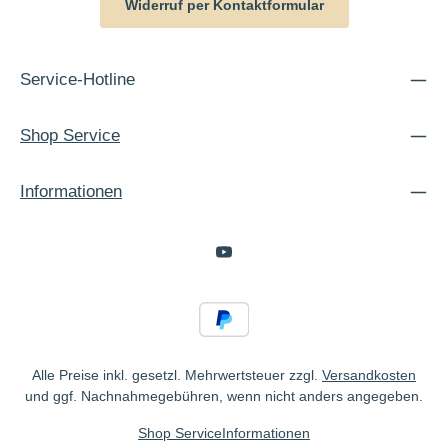
Widerruf per Kontaktformular
Service-Hotline
Shop Service
Informationen
Alle Preise inkl. gesetzl. Mehrwertsteuer zzgl.
Versandkosten
und ggf. Nachnahmegebühren, wenn nicht anders angegeben.
Shop Service
Informationen