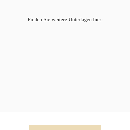
Finden Sie weitere Unterlagen hier: