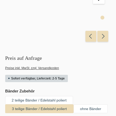
Preis auf Anfrage
Preise inkl. MwSt. zzgl. Versandkosten
Sofort verfügbar, Lieferzeit: 2-5 Tage
auswählen
Bänder Zubehör
2 teilige Bänder / Edelstahl poliert
3 teilige Bänder / Edelstahl poliert
ohne Bänder