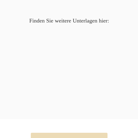
Finden Sie weitere Unterlagen hier: