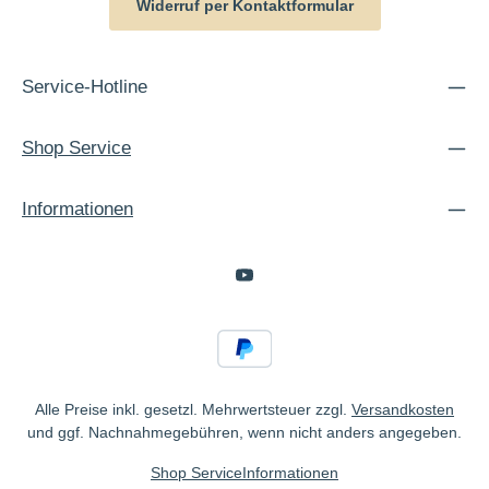
Widerruf per Kontaktformular
Service-Hotline
Shop Service
Informationen
Alle Preise inkl. gesetzl. Mehrwertsteuer zzgl.
Versandkosten
und ggf. Nachnahmegebühren, wenn nicht anders angegeben.
Shop Service
Informationen