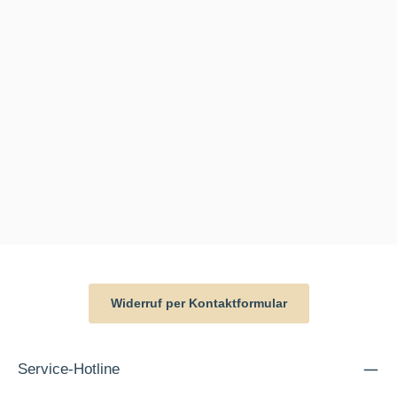
Widerruf per Kontaktformular
Service-Hotline