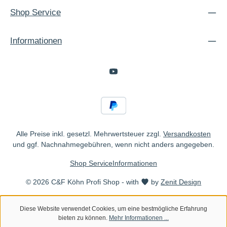
Shop Service
Informationen
Alle Preise inkl. gesetzl. Mehrwertsteuer zzgl.
Versandkosten
und ggf. Nachnahmegebühren, wenn nicht anders angegeben.
Shop Service
Informationen
© 2026 C&F Köhn Profi Shop - with
by
Zenit Design
Diese Website verwendet Cookies, um eine bestmögliche Erfahrung
bieten zu können.
Mehr Informationen ...