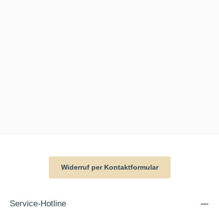
Widerruf per Kontaktformular
Service-Hotline