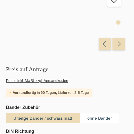
Preis auf Anfrage
Preise inkl. MwSt. zzgl. Versandkosten
Versandfertig in 90 Tagen, Lieferzeit 2-5 Tage
auswählen
Bänder Zubehör
3 teilige Bänder / schwarz matt
ohne Bänder
auswählen
DIN Richtung