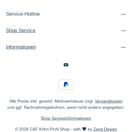
Service-Hotline
Shop Service
Informationen
Alle Preise inkl. gesetzl. Mehrwertsteuer zzgl.
Versandkosten
und ggf. Nachnahmegebühren, wenn nicht anders angegeben.
Shop Service
Informationen
© 2026 C&F Köhn Profi Shop - with
by
Zenit Design