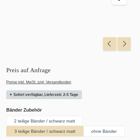
Preis auf Anfrage
Preise inkl. MwSt. zzgl. Versandkosten
Sofort verfügbar, Lieferzeit: 2-5 Tage
auswählen
Bänder Zubehör
2 teilige Bänder / schwarz matt
3 teilige Bänder / schwarz matt
ohne Bänder