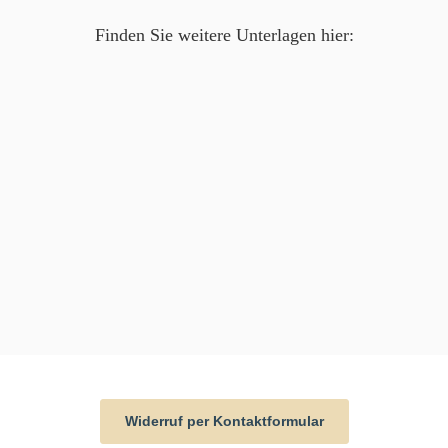
Finden Sie weitere Unterlagen hier:
Widerruf per Kontaktformular