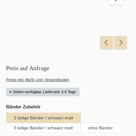
Preis auf Anfrage
Preise inkl. MwSt. zzgl. Versandkosten
Sofort verfügbar, Lieferzeit: 2-5 Tage
auswählen
Bänder Zubehör
2 teilige Bänder / schwarz matt
3 teilige Bänder / schwarz matt
ohne Bänder