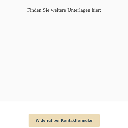
Finden Sie weitere Unterlagen hier:
Widerruf per Kontaktformular