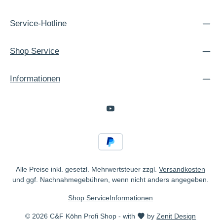
Service-Hotline
Shop Service
Informationen
Alle Preise inkl. gesetzl. Mehrwertsteuer zzgl.
Versandkosten
und ggf. Nachnahmegebühren, wenn nicht anders angegeben.
Shop Service
Informationen
© 2026 C&F Köhn Profi Shop - with
by
Zenit Design