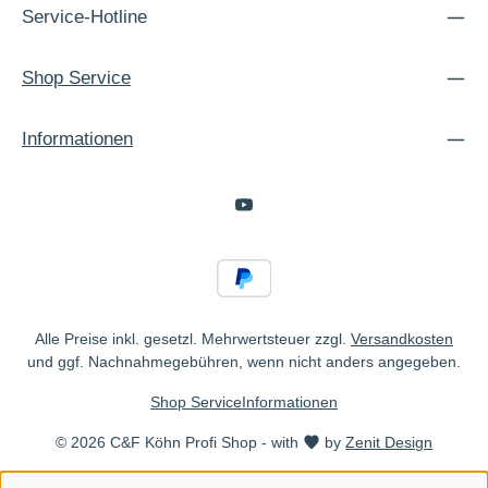
Service-Hotline
Shop Service
Informationen
Alle Preise inkl. gesetzl. Mehrwertsteuer zzgl.
Versandkosten
und ggf. Nachnahmegebühren, wenn nicht anders angegeben.
Shop Service
Informationen
© 2026 C&F Köhn Profi Shop - with
by
Zenit Design