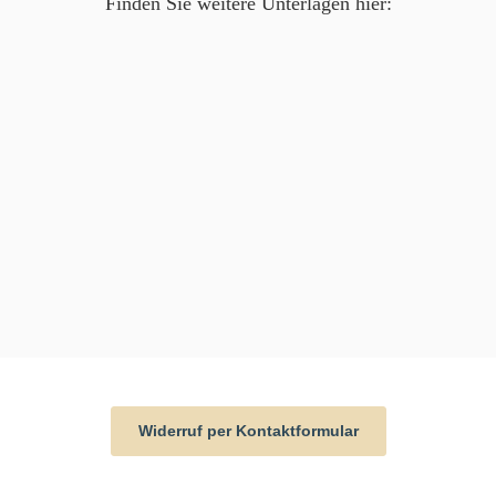
Finden Sie weitere Unterlagen hier:
Widerruf per Kontaktformular