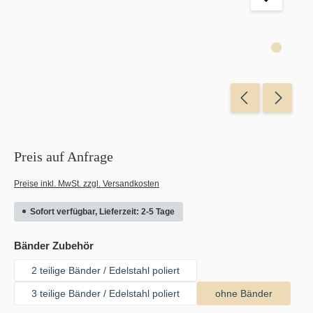
Preis auf Anfrage
Preise inkl. MwSt. zzgl. Versandkosten
Sofort verfügbar, Lieferzeit: 2-5 Tage
auswählen
Bänder Zubehör
2 teilige Bänder / Edelstahl poliert
3 teilige Bänder / Edelstahl poliert
ohne Bänder