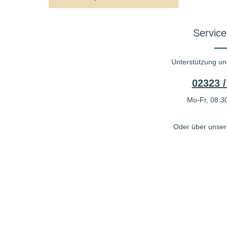
Service
Unterstützung un
02323 /
Mo-Fr, 08:30
Oder über unse