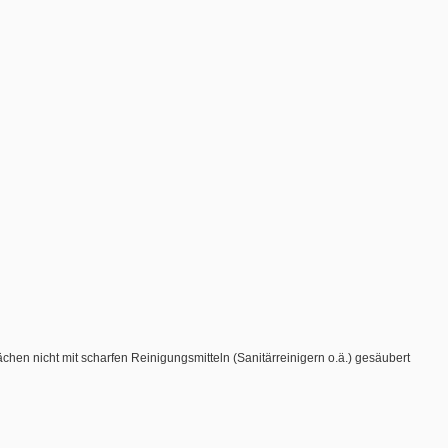
chen nicht mit scharfen Reinigungsmitteln (Sanitärreinigern o.ä.) gesäubert