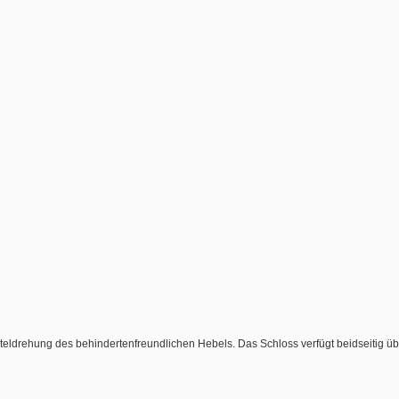
eldrehung des behindertenfreundlichen Hebels. Das Schloss verfügt beidseitig über