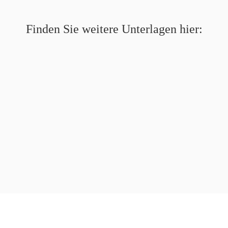
Finden Sie weitere Unterlagen hier: