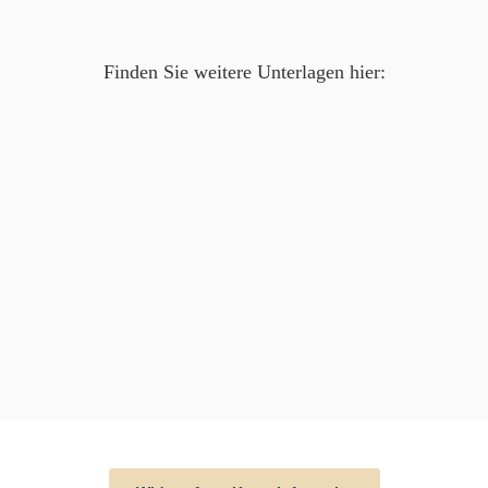
Finden Sie weitere Unterlagen hier: