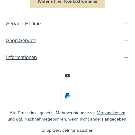
Widerruf per Kontaktformular
Service-Hotline
Shop Service
Informationen
Alle Preise inkl. gesetzl. Mehrwertsteuer zzgl.
Versandkosten
und ggf. Nachnahmegebühren, wenn nicht anders angegeben.
Shop Service
Informationen