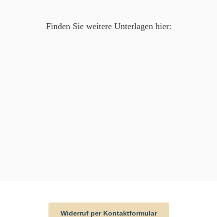
Finden Sie weitere Unterlagen hier:
Widerruf per Kontaktformular