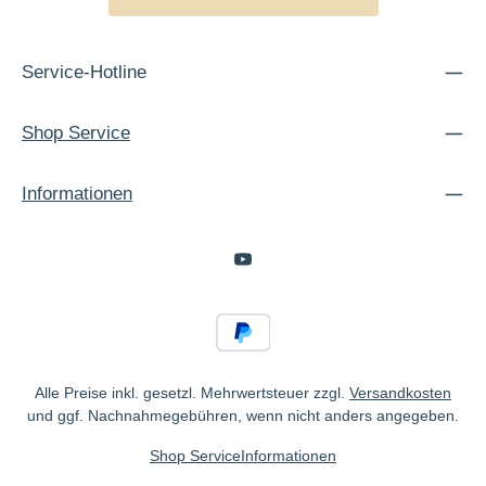
Service-Hotline
Shop Service
Informationen
Alle Preise inkl. gesetzl. Mehrwertsteuer zzgl.
Versandkosten
und ggf. Nachnahmegebühren, wenn nicht anders angegeben.
Shop Service
Informationen