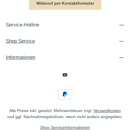
Widerruf per Kontaktformular
Service-Hotline
Shop Service
Informationen
Alle Preise inkl. gesetzl. Mehrwertsteuer zzgl.
Versandkosten
und ggf. Nachnahmegebühren, wenn nicht anders angegeben.
Shop Service
Informationen