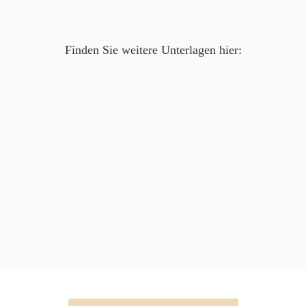
Finden Sie weitere Unterlagen hier: