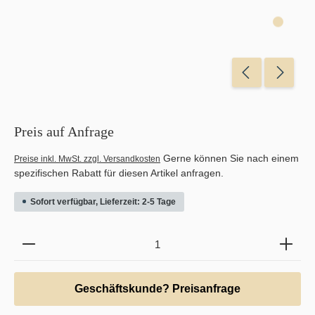
Preis auf Anfrage
Gerne können Sie nach einem
Preise inkl. MwSt. zzgl. Versandkosten
spezifischen Rabatt für diesen Artikel anfragen.
Sofort verfügbar, Lieferzeit: 2-5 Tage
Produkt Anzahl: Gib den gewünschten Wert ein oder b
Geschäftskunde? Preisanfrage