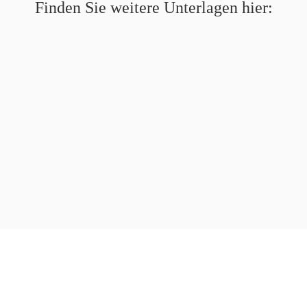
Finden Sie weitere Unterlagen hier: