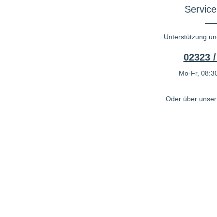
Service
Unterstützung un
02323 /
Mo-Fr, 08:30
Oder über unse