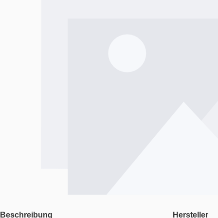
Beschreibung
Hersteller