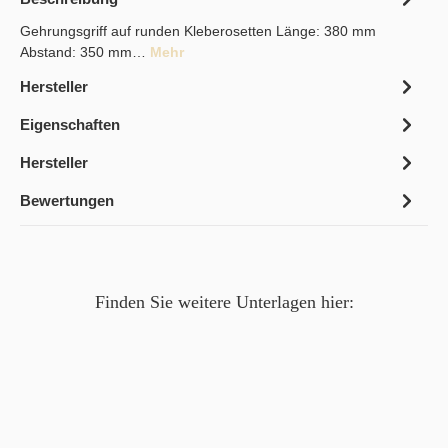
Gehrungsgriff auf runden Kleberosetten Länge: 380 mm
Abstand: 350 mm…
Mehr
Hersteller
Eigenschaften
Hersteller
Bewertungen
Finden Sie weitere Unterlagen hier: