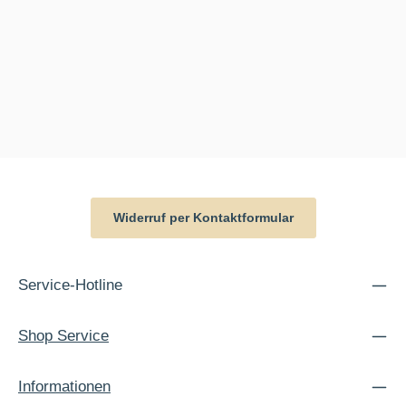
Widerruf per Kontaktformular
Service-Hotline
Shop Service
Informationen