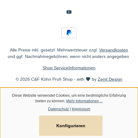
Alle Preise inkl. gesetzl. Mehrwertsteuer zzgl.
Versandkosten
und ggf. Nachnahmegebühren, wenn nicht anders angegeben.
Shop Service
Informationen
© 2026 C&F Köhn Profi Shop - with
by
Zenit Design
Diese Website verwendet Cookies, um eine bestmögliche Erfahrung
bieten zu können.
Mehr Informationen ...
Datenschutz
|
Impressum
Konfigurieren