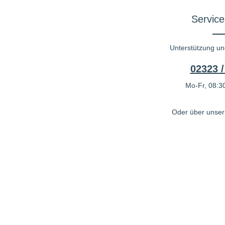
Service
Unterstützung un
02323 /
Mo-Fr, 08:30
Oder über unse