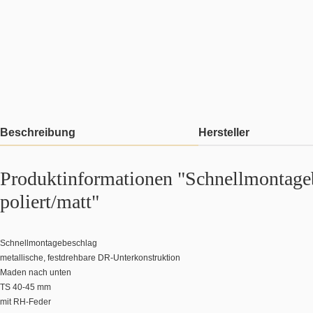
Beschreibung
Hersteller
Produktinformationen "Schnellmontageb
poliert/matt"
Schnellmontagebeschlag
metallische, festdrehbare DR-Unterkonstruktion
Maden nach unten
TS 40-45 mm
mit RH-Feder