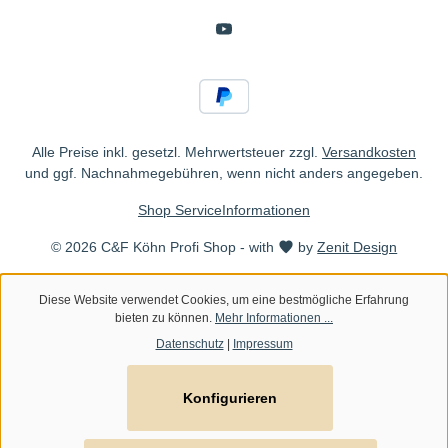
Alle Preise inkl. gesetzl. Mehrwertsteuer zzgl.
Versandkosten
und ggf. Nachnahmegebühren, wenn nicht anders angegeben.
Shop Service
Informationen
© 2026 C&F Köhn Profi Shop - with
by
Zenit Design
Diese Website verwendet Cookies, um eine bestmögliche Erfahrung
bieten zu können.
Mehr Informationen ...
Datenschutz
|
Impressum
Konfigurieren