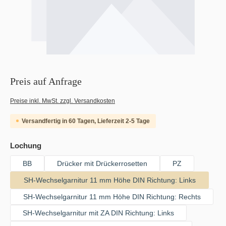
Preis auf Anfrage
Preise inkl. MwSt. zzgl. Versandkosten
Versandfertig in 60 Tagen, Lieferzeit 2-5 Tage
auswählen
Lochung
BB
Drücker mit Drückerrosetten
PZ
SH-Wechselgarnitur 11 mm Höhe DIN Richtung: Links
SH-Wechselgarnitur 11 mm Höhe DIN Richtung: Rechts
SH-Wechselgarnitur mit ZA DIN Richtung: Links