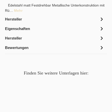
Edelstahl matt Festdrehbar Metallische Unterkonstruktion mit
Rü…
Mehr
Hersteller
Eigenschaften
Hersteller
Bewertungen
Finden Sie weitere Unterlagen hier: