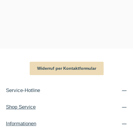
Widerruf per Kontaktformular
Service-Hotline
Shop Service
Informationen