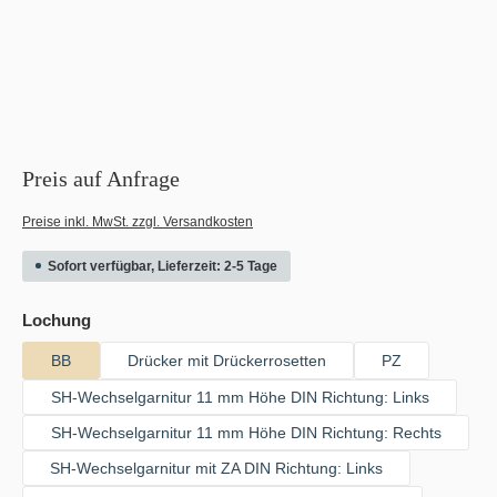
Preis auf Anfrage
Preise inkl. MwSt. zzgl. Versandkosten
Sofort verfügbar, Lieferzeit: 2-5 Tage
auswählen
Lochung
BB
Drücker mit Drückerrosetten
PZ
SH-Wechselgarnitur 11 mm Höhe DIN Richtung: Links
SH-Wechselgarnitur 11 mm Höhe DIN Richtung: Rechts
SH-Wechselgarnitur mit ZA DIN Richtung: Links