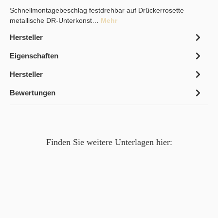
Schnellmontagebeschlag festdrehbar auf Drückerrosette
metallische DR-Unterkonst…
Mehr
Hersteller
Eigenschaften
Hersteller
Bewertungen
Finden Sie weitere Unterlagen hier: