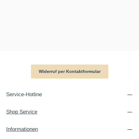
Widerruf per Kontaktformular
Service-Hotline
Shop Service
Informationen