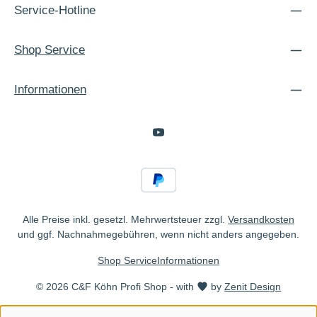
Service-Hotline
Shop Service
Informationen
Alle Preise inkl. gesetzl. Mehrwertsteuer zzgl.
Versandkosten
und ggf. Nachnahmegebühren, wenn nicht anders angegeben.
Shop Service
Informationen
© 2026 C&F Köhn Profi Shop - with
by
Zenit Design