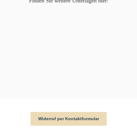
Finden Sie weitere Unterlagen hier:
Widerruf per Kontaktformular