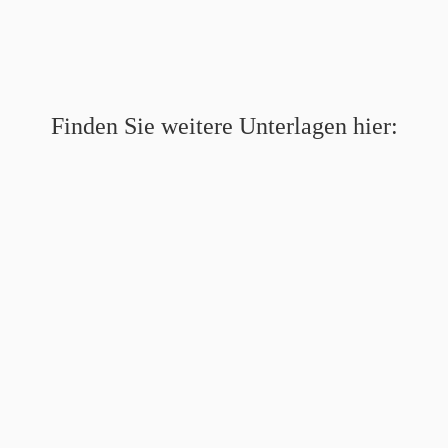
Finden Sie weitere Unterlagen hier: