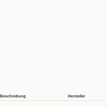
Beschreibung
Hersteller