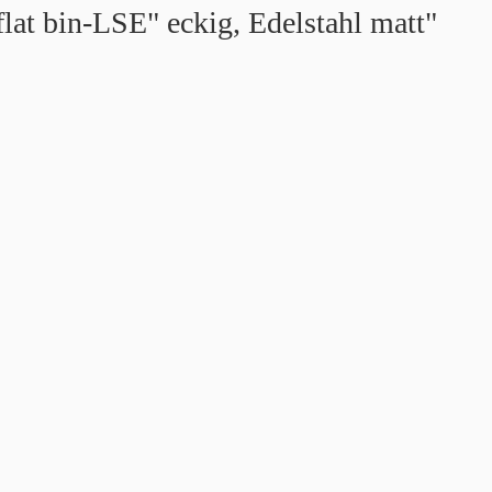
lat bin-LSE" eckig, Edelstahl matt"