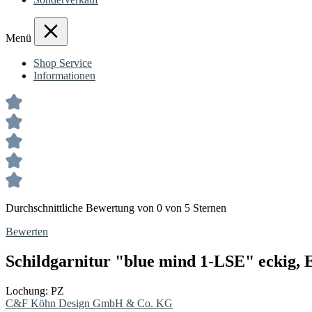
Menü
Shop Service
Informationen
Durchschnittliche Bewertung von 0 von 5 Sternen
Bewerten
Schildgarnitur "blue mind 1-LSE" eckig, E
Lochung:
PZ
C&F Köhn Design GmbH & Co. KG