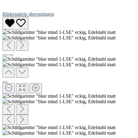
Bildergalerie überspringen