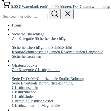
0,00 €
Warenkorb enthält 0 Positionen. Der Gesamtwert beträgt 
Home
Sicherheitsbeschläge
Zur Kategorie Sicherheitsbeschläge
Sicherheitsbeschläge mit Schild/Schild
Kombi-Schutzbeschlag / innen Rosetten außen Langschild
Sicherheitsrosetten
Glastürprodukte
Zur Kategorie Glastürprodukte
Serie D+Q+M+C horizontale Studio-Bohrung
Serie E vertikale Büro/Office-Bohrung
Glastürmuscheln
Glastürzubehör
Glastürbänder
Griffe für Glastürschlösser
Glastürschloss mit Magnetfalle