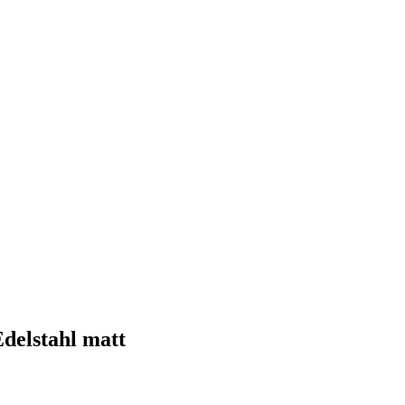
delstahl matt