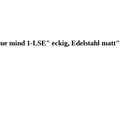
ue mind 1-LSE" eckig, Edelstahl matt"