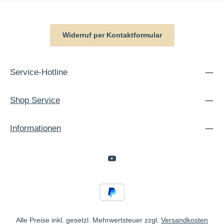
Widerruf per Kontaktformular
Service-Hotline
Shop Service
Informationen
Alle Preise inkl. gesetzl. Mehrwertsteuer zzgl.
Versandkosten