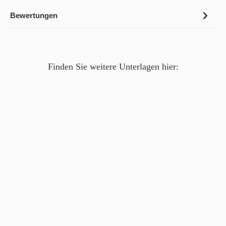
Bewertungen
Finden Sie weitere Unterlagen hier: