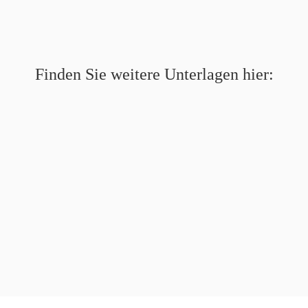
Finden Sie weitere Unterlagen hier: