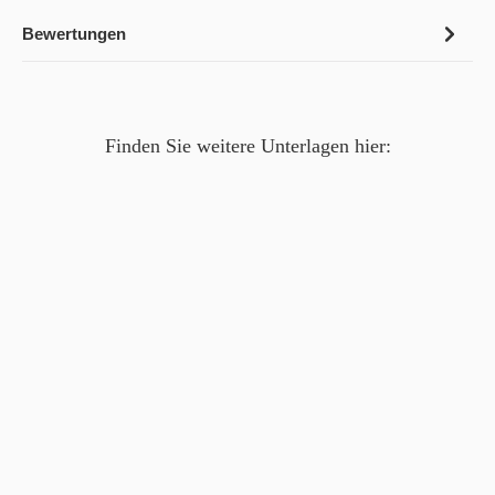
Bewertungen
Finden Sie weitere Unterlagen hier: