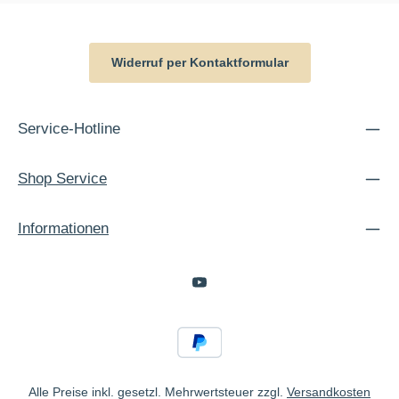
Widerruf per Kontaktformular
Service-Hotline
Shop Service
Informationen
Alle Preise inkl. gesetzl. Mehrwertsteuer zzgl.
Versandkosten