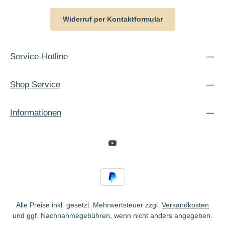
Widerruf per Kontaktformular
Service-Hotline
Shop Service
Informationen
Alle Preise inkl. gesetzl. Mehrwertsteuer zzgl.
Versandkosten
und ggf. Nachnahmegebühren, wenn nicht anders angegeben.