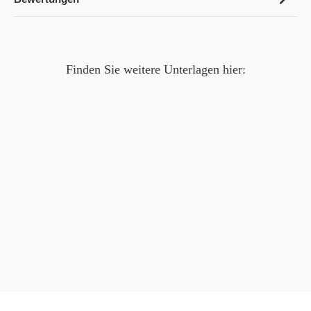
Finden Sie weitere Unterlagen hier: