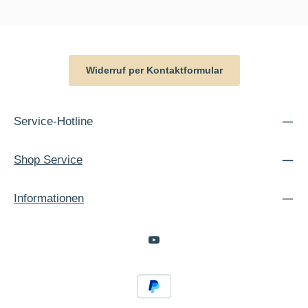
Widerruf per Kontaktformular
Service-Hotline
Shop Service
Informationen