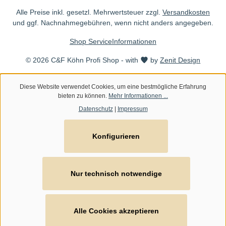
Alle Preise inkl. gesetzl. Mehrwertsteuer zzgl.
Versandkosten
und ggf. Nachnahmegebühren, wenn nicht anders angegeben.
Shop Service
Informationen
© 2026 C&F Köhn Profi Shop - with
by
Zenit Design
Diese Website verwendet Cookies, um eine bestmögliche Erfahrung
bieten zu können.
Mehr Informationen ...
Datenschutz
|
Impressum
Konfigurieren
Nur technisch notwendige
Alle Cookies akzeptieren