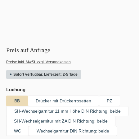
Preis auf Anfrage
Preise inkl. MwSt. zzgl. Versandkosten
Sofort verfügbar, Lieferzeit: 2-5 Tage
auswählen
Lochung
BB
Drücker mit Drückerrosetten
PZ
SH-Wechselgarnitur 11 mm Höhe DIN Richtung: beide
SH-Wechselgarnitur mit ZA DIN Richtung: beide
WC
Wechselgarnitur DIN Richtung: beide