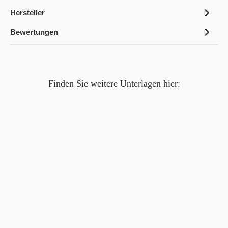
Hersteller
Bewertungen
Finden Sie weitere Unterlagen hier: