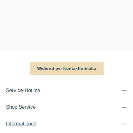
Widerruf per Kontaktformular
Service-Hotline
Shop Service
Informationen