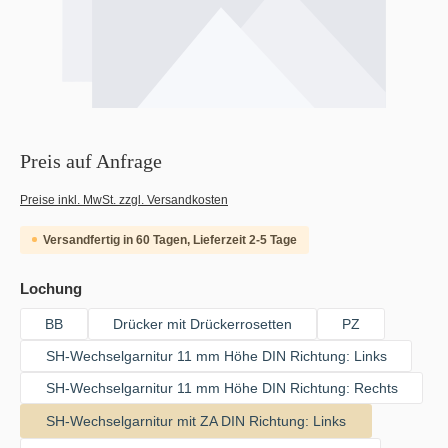
Preis auf Anfrage
Preise inkl. MwSt. zzgl. Versandkosten
Versandfertig in 60 Tagen, Lieferzeit 2-5 Tage
auswählen
Lochung
BB
Drücker mit Drückerrosetten
PZ
SH-Wechselgarnitur 11 mm Höhe DIN Richtung: Links
SH-Wechselgarnitur 11 mm Höhe DIN Richtung: Rechts
SH-Wechselgarnitur mit ZA DIN Richtung: Links