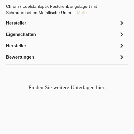
Chrom / Edelstahloptik Festdrehbar gelagert mit
Schraubrosetten Metallische Unter…
Mehr
Hersteller
Eigenschaften
Hersteller
Bewertungen
Finden Sie weitere Unterlagen hier: