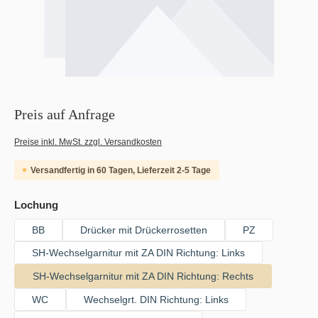
Preis auf Anfrage
Preise inkl. MwSt. zzgl. Versandkosten
Versandfertig in 60 Tagen, Lieferzeit 2-5 Tage
auswählen
Lochung
BB
Drücker mit Drückerrosetten
PZ
SH-Wechselgarnitur mit ZA DIN Richtung: Links
SH-Wechselgarnitur mit ZA DIN Richtung: Rechts
WC
Wechselgrt. DIN Richtung: Links