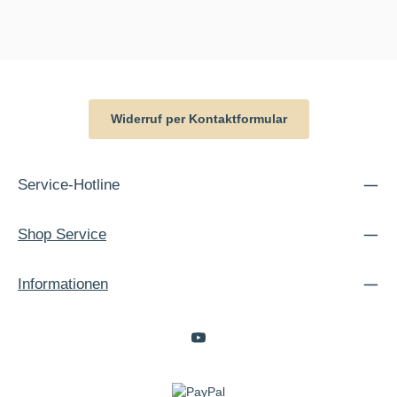
Widerruf per Kontaktformular
Service-Hotline
Shop Service
Informationen