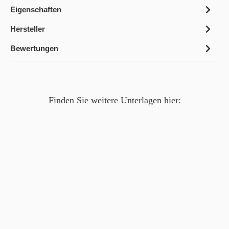
Eigenschaften
Hersteller
Bewertungen
Finden Sie weitere Unterlagen hier: