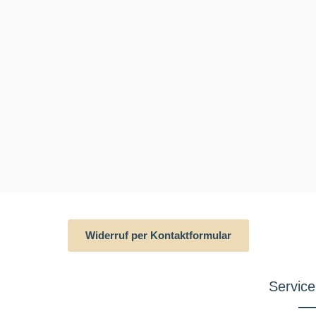
Widerruf per Kontaktformular
Service