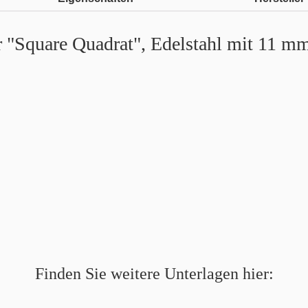
 "Square Quadrat", Edelstahl mit 11 mm
Finden Sie weitere Unterlagen hier: