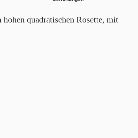
 hohen quadratischen Rosette, mit