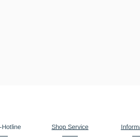
-Hotline
Shop Service
Inform