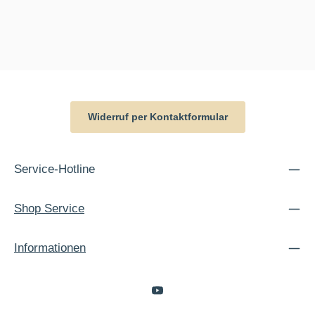
Widerruf per Kontaktformular
Service-Hotline
Shop Service
Informationen