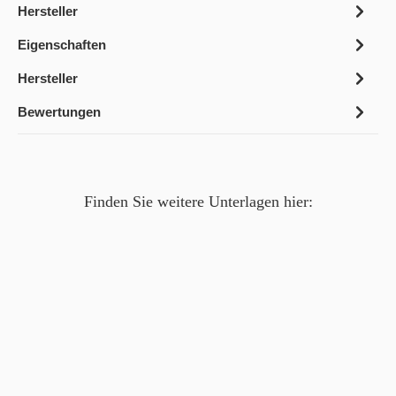
Hersteller
Eigenschaften
Hersteller
Bewertungen
Finden Sie weitere Unterlagen hier: