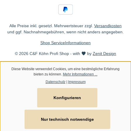
Alle Preise inkl. gesetzl. Mehrwertsteuer zzgl.
Versandkosten
und ggf. Nachnahmegebühren, wenn nicht anders angegeben.
Shop Service
Informationen
© 2026 C&F Köhn Profi Shop - with
by
Zenit Design
Diese Website verwendet Cookies, um eine bestmögliche Erfahrung
bieten zu können.
Mehr Informationen ...
Datenschutz
|
Impressum
Konfigurieren
Nur technisch notwendige