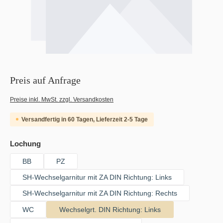
Preis auf Anfrage
Preise inkl. MwSt. zzgl. Versandkosten
Versandfertig in 60 Tagen, Lieferzeit 2-5 Tage
auswählen
Lochung
BB
PZ
SH-Wechselgarnitur mit ZA DIN Richtung: Links
SH-Wechselgarnitur mit ZA DIN Richtung: Rechts
WC
Wechselgrt. DIN Richtung: Links