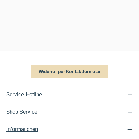
Widerruf per Kontaktformular
Service-Hotline
Shop Service
Informationen