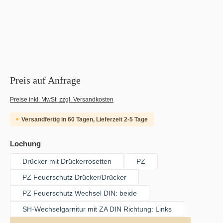
Preis auf Anfrage
Preise inkl. MwSt. zzgl. Versandkosten
Versandfertig in 60 Tagen, Lieferzeit 2-5 Tage
auswählen
Lochung
Drücker mit Drückerrosetten
PZ
PZ Feuerschutz Drücker/Drücker
PZ Feuerschutz Wechsel DIN: beide
SH-Wechselgarnitur mit ZA DIN Richtung: Links