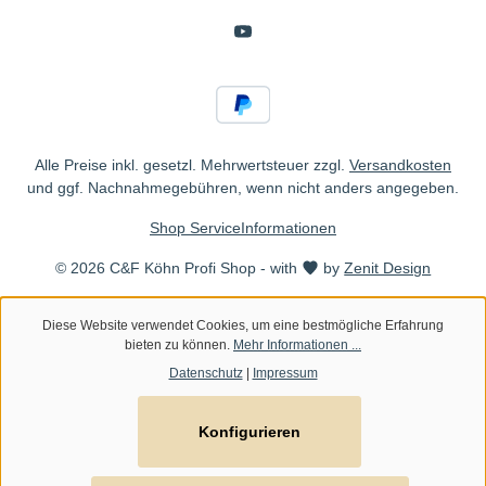
Alle Preise inkl. gesetzl. Mehrwertsteuer zzgl.
Versandkosten
und ggf. Nachnahmegebühren, wenn nicht anders angegeben.
Shop Service
Informationen
© 2026 C&F Köhn Profi Shop - with
by
Zenit Design
Diese Website verwendet Cookies, um eine bestmögliche Erfahrung
bieten zu können.
Mehr Informationen ...
Datenschutz
|
Impressum
Konfigurieren