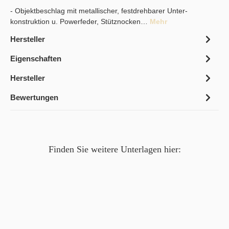
- Objektbeschlag mit metallischer, festdrehbarer Unter-
konstruktion u. Powerfeder, Stütznocken…
Mehr
Hersteller
Eigenschaften
Hersteller
Bewertungen
Finden Sie weitere Unterlagen hier: